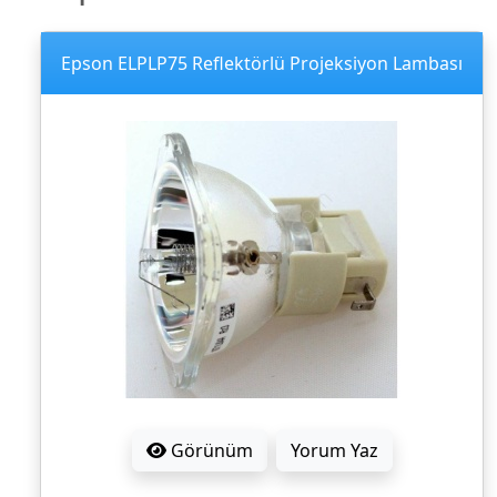
Epson ELPLP75 Reflektörlü Projeksiyon Lambası
Görünüm
Yorum Yaz